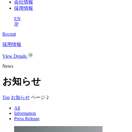
会社情報
採用情報
EN
JP
Recruit
採用情報
View Details
News
お知らせ
Top
お知らせ
ページ 2
All
Information
Press Release