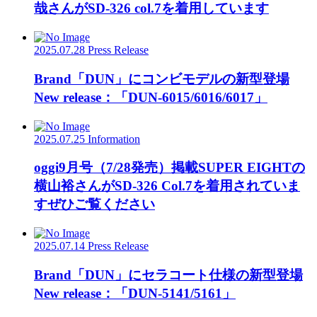
哉さんがSD-326 col.7を着用しています
2025.07.28
Press Release
Brand「DUN」にコンビモデルの新型登場
New release：「DUN-6015/6016/6017」
2025.07.25
Information
oggi9月号（7/28発売）掲載SUPER EIGHTの
横山裕さんがSD-326 Col.7を着用されていま
すぜひご覧ください
2025.07.14
Press Release
Brand「DUN」にセラコート仕様の新型登場
New release：「DUN-5141/5161」